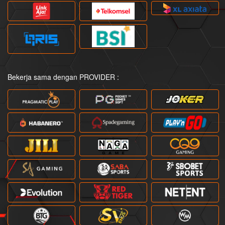
Bekerja sama dengan PROVIDER :